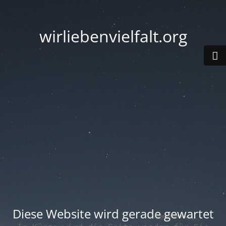
wirliebenvielfalt.org
Diese Website wird gerade gewartet