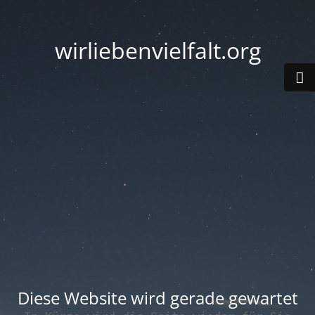
wirliebenvielfalt.org
Diese Website wird gerade gewartet